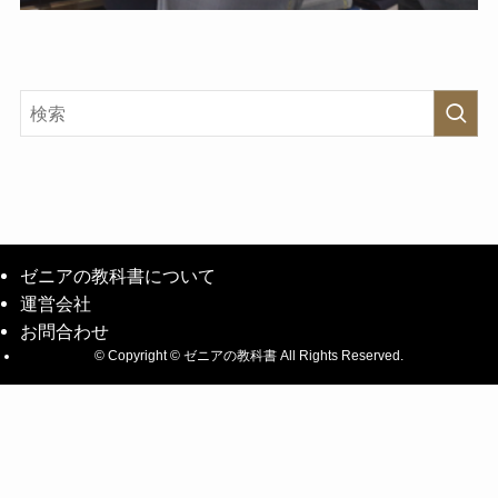
ゼニアの教科書について
運営会社
お問合わせ
©
Copyright © ゼニアの教科書 All Rights Reserved.