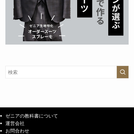
ゼニアの教科書について
運営会社
お問合わせ