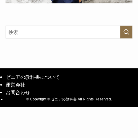
ゼニアの教科書について
運営会社
お問合わせ
©
Copyright © ゼニアの教科書 All Rights Reserved.