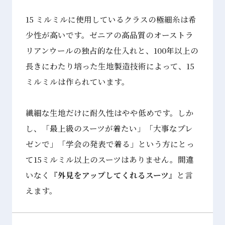
15 ミルミルに使用しているクラスの極細糸は希
少性が高いです。ゼニアの高品質のオーストラ
リアンウールの独占的な仕入れと、100年以上の
長きにわたり培った生地製造技術によって、15
ミルミルは作られています。
繊細な生地だけに耐久性はやや低めです。しか
し、「最上級のスーツが着たい」「大事なプレ
ゼンで」「学会の発表で着る」という方にとっ
て15ミルミル以上のスーツはありません。間違
いなく『
外見をアップしてくれるスーツ
』と言
えます。