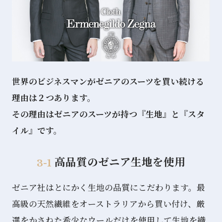
世界のビジネスマンがゼニアのスーツを買い続ける
理由は２つあります。
その理由はゼニアのスーツが持つ『生地』と『スタ
イル』です。
⾼品質のゼニア⽣地を使⽤
3-1
ゼニア社はとにかく生地の品質にこだわります。最
高級の天然繊維をオーストラリアから買い付け、厳
選をかさねた希少なウールだけを使用して生地を織