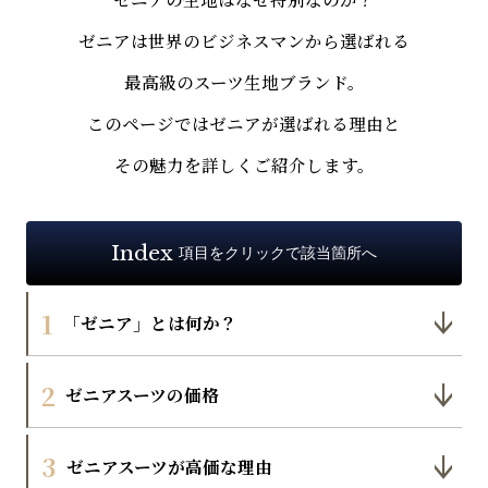
ゼニアは世界のビジネスマンから選ばれる
最高級のスーツ生地ブランド。
このページではゼニアが選ばれる理由と
その魅力を詳しくご紹介します。
Index
項目をクリックで該当箇所へ
1
「ゼニア」とは何か？
2
ゼニアスーツの価格
3
ゼニアスーツが高価な理由