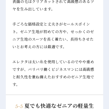
表面の毛はクリアカットされて高級感のあるツ
ヤを生み出しています。
手ごろな価格設定と丈夫さがセールスポイン
ト。ゼニア⽣地が初めての方や、せっかくのゼ
ニア⽣地のスーツを長く着たい、長持ちさせた
いとお考えの方には最適です。
エレクタは太い糸を使用しているのでやや重め
ですが、バリバリ働くビジネスマンには高級感
と耐久性を兼ね備えたおすすめのゼニア⽣地で
す。
夏でも快適なゼニアの軽量生
5-5