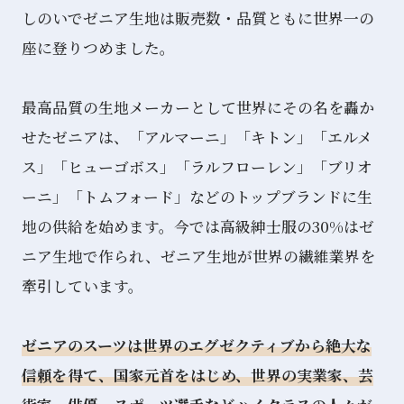
しのいでゼニア生地は販売数・品質ともに世界一の
座に登りつめました。
最高品質の生地メーカーとして世界にその名を轟か
せたゼニアは、「アルマーニ」「キトン」「エルメ
ス」「ヒューゴボス」「ラルフローレン」「ブリオ
ーニ」「トムフォード」などのトップブランドに生
地の供給を始めます。今では高級紳士服の30%はゼ
ニア生地で作られ、ゼニア生地が世界の繊維業界を
牽引しています。
ゼニアのスーツは世界のエグゼクティブから絶大な
信頼を得て、国家元首をはじめ、世界の実業家、芸