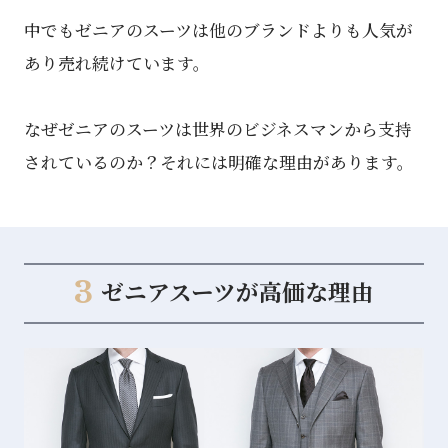
中でもゼニアのスーツは他のブランドよりも人気が
あり売れ続けています。
なぜゼニアのスーツは世界のビジネスマンから支持
されているのか？それには明確な理由があります。
3
ゼニアスーツが高価な理由