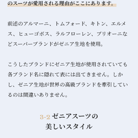
のスーツが愛用される理由がここにあります。
前述のアルマーニ、トムフォード、キトン、エルメ
ス、ヒューゴボス、ラルフローレン、ブリオーニな
どスーパーブランドがゼニア生地を使用。
こうしたブランドにゼニア生地が使用されていても
各ブランド名に隠れて表には出てきません。しか
し、ゼニア生地が世界の高級ブランドを牽引してい
るのは間違いありません。
ゼニアスーツの
3-2
美しいスタイル