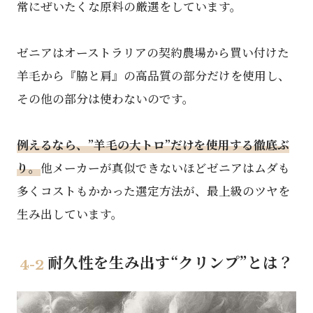
常にぜいたくな原料の厳選をしています。
ゼニアはオーストラリアの契約農場から買い付けた
羊毛から『脇と肩』の高品質の部分だけを使用し、
その他の部分は使わないのです。
例えるなら、”羊毛の大トロ”だけを使用する徹底ぶ
り。
他メーカーが真似できないほどゼニアはムダも
多くコストもかかった選定方法が、最上級のツヤを
生み出しています。
耐久性を⽣み出す“クリンプ”とは？
4-2