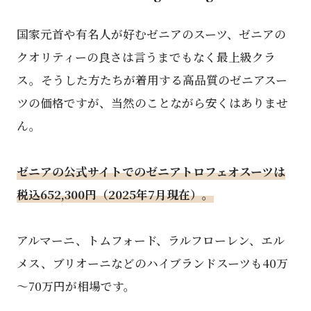
国家元首や有名人が好むゼニアのスーツ、ゼニアの
クオリティーの良さは言うまでもなく最上級クラ
ス。そうした方たちが着用する高品質のゼニアスー
ツの価格ですが、当然のことながら安くはありませ
ん。
ゼニアの公式サイトでのゼニアトロフェオスーツは
税込652,300円（2025年7月現在）。
アルマーニ、トムフォード、ラルフローレン、エル
メス、ブリオーニなどのハイブランドスーツも40万
～70万円が相場です。