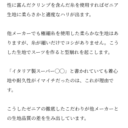
性に富んだクリンプを含んだ糸を使用すればゼニア
⽣地に柔らさかと適度なハリが出ます。
他メーカーでも極細糸を使用した柔らかな生地はあ
りますが、糸が細いだけでコシがありません。こう
した生地でスーツを作ると型崩れを起こします。
「イタリア製スーパー◯◯」と書かれていても着心
地や耐久性がイマイチだったのは、これが理由で
す。
こうしたゼニアの徹底したこだわりが他メーカーと
の生地品質の差を生み出しています。