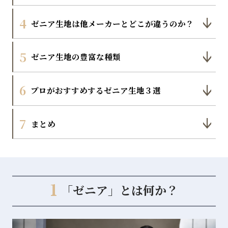
4
ゼニア⽣地は他メーカーとどこが違うのか？
5
ゼニア⽣地の豊富な種類
6
プロがおすすめするゼニア生地３選
7
まとめ
1
「ゼニア」とは何か？