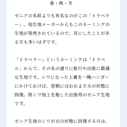
春・秋・冬
ゼニアの名前よりも有名なのがこの「トラベラ
ー」。他生地メーカーからもこのネーミングの
生地が発売されているので、耳にしたことがあ
る方も多いはずです。
「トラベラー」というネーミングは「トラベ
ル」からで、その名の通りに旅行や出張に最適
な生地です。シワになった上着を一晩ハンガー
にかけておけば、翌朝にはおおよそ元の状態に
回復。防シワ加工を施した出張用のゼニア⽣地
です。
ゼニア⽣地のシワが元の状態に回復するのは、