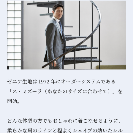
ゼニア生地は 1972 年にオーダーシステムである
「ス・ミズーラ（あなたのサイズに合わせて）」を
開始。
どんな体型の方でもおしゃれに着こなせるように、
柔らかな肩のラインと程よくシェイプの効いたシル