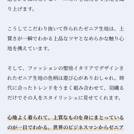
り上げます。
こうしてこだわり抜いて作られたゼニア生地は、上
質さが一瞬でわかる上品なツヤとなめらかな触り心
地を携えています。
そして、ファッションの聖地イタリアでデザインさ
れたゼニア生地の色柄は遊び心がありおしゃれ。時
代に合ったトレンドをうまく組み合わせて、羽織る
だけでその人をスタイリッシュに見せてくれます。
心地よく着られて、上質なものを身にまとっている
のが一目でわかる。世界のビジネスマンからゼニア