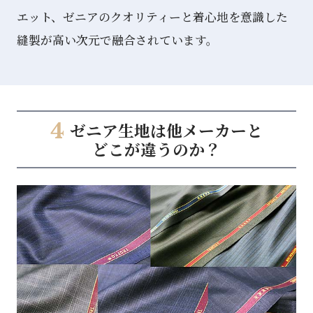
エット、ゼニアのクオリティーと着心地を意識した
縫製が高い次元で融合されています。
4
ゼニア⽣地は他メーカーと
どこが違うのか？