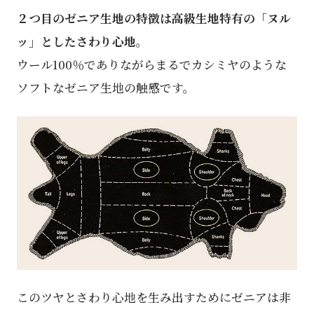
２つ目のゼニア⽣地の特徴は高級生地特有の「ヌル
ッ」としたさわり心地。
ウール100％でありながらまるでカシミヤのような
ソフトなゼニア⽣地の触感です。
このツヤとさわり心地を生み出すためにゼニアは非