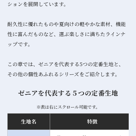
ションを展開しています。
耐久性に優れたものや夏向けの軽やかな素材、機能
性に富んだものなど、選ぶ楽しさに満ちたラインナ
ップです。
この章では、ゼニアを代表する5つの定番⽣地と、
その他の個性あふれるシリーズをご紹介します。
ゼニアを代表する５つの定番生地
※表は右にスクロール可能です。
生地名
特徴