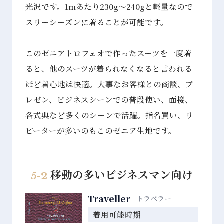
光沢です。1mあたり230g～240gと軽量なので
スリーシーズンに着ることが可能です。
このゼニアトロフェオで作ったスーツを一度着
ると、他のスーツが着られなくなると言われる
ほど着心地は快適。大事なお客様との商談、プ
レゼン、ビジネスシーンでの普段使い、面接、
各式典など多くのシーンで活躍。指名買い、リ
ピーターが多いのもこのゼニア⽣地です。
移動の多いビジネスマン向け
5-2
Traveller
トラベラー
着用可能時期