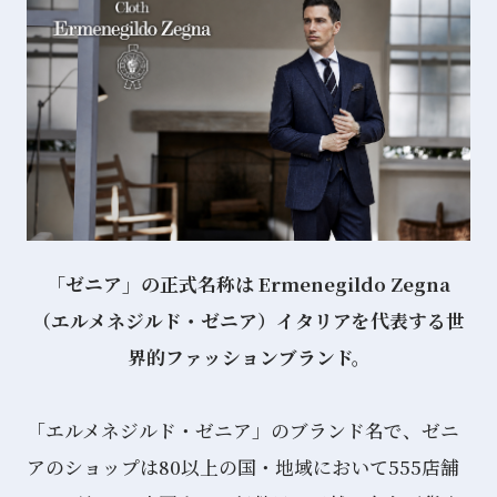
「ゼニア」の正式名称は Ermenegildo Zegna
（エルメネジルド・ゼニア）
イタリアを代表する世
界的ファッションブランド。
「エルメネジルド・ゼニア」のブランド名で、ゼニ
アのショップは80以上の国・地域において555店舗